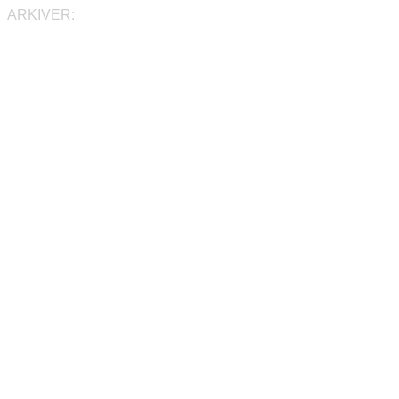
ARKIVER: